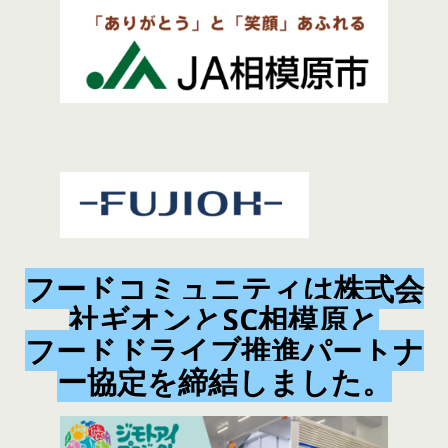
フードコミュニティは株式会
社ギオンとSC相模原と
フードドライブ推進パートナ
ー協定を締結しました。