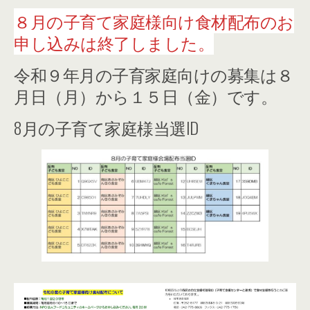
８月の子育て家庭様向け食材配布のお
申し込みは終了しました。
令和９年月の子育家庭向けの募集は８
月日（月）から１５日（金）です。
8月の子育て家庭様当選ID